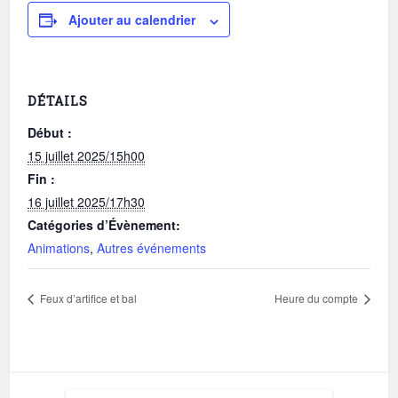
Ajouter au calendrier
DÉTAILS
Début :
15 juillet 2025/15h00
Fin :
16 juillet 2025/17h30
Catégories d’Évènement:
Animations
,
Autres événements
Feux d’artifice et bal
Heure du compte