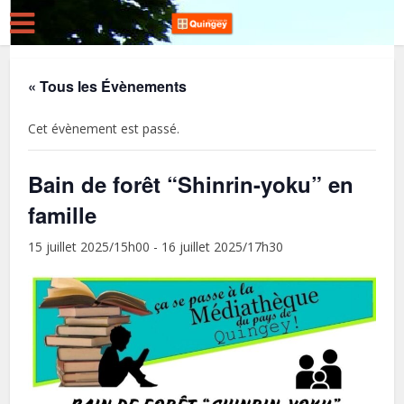
« Tous les Évènements
Cet évènement est passé.
Bain de forêt “Shinrin-yoku” en
famille
15 juillet 2025/15h00
-
16 juillet 2025/17h30