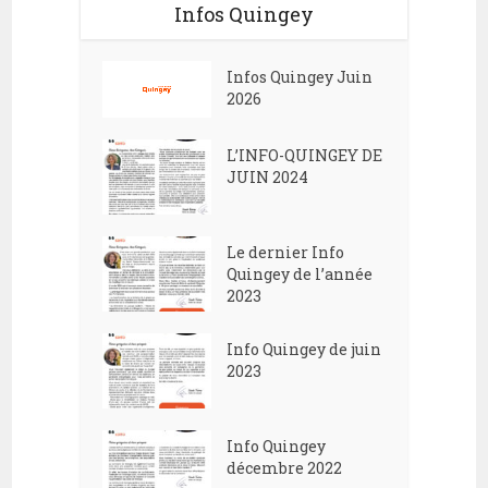
Infos Quingey
Infos Quingey Juin
2026
L’INFO-QUINGEY DE
JUIN 2024
Le dernier Info
Quingey de l’année
2023
Info Quingey de juin
2023
Info Quingey
décembre 2022