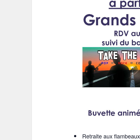
Retraite aux flambeaux