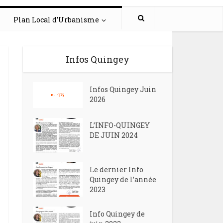
Plan Local d’Urbanisme
Infos Quingey
Infos Quingey Juin
2026
L’INFO-QUINGEY
DE JUIN 2024
Le dernier Info
Quingey de l’année
2023
Info Quingey de