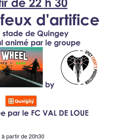
 à partir de 20h30