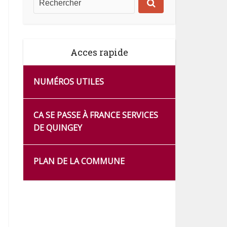
Acces rapide
NUMÉROS UTILES
CA SE PASSE À FRANCE SERVICES
DE QUINGEY
PLAN DE LA COMMUNE