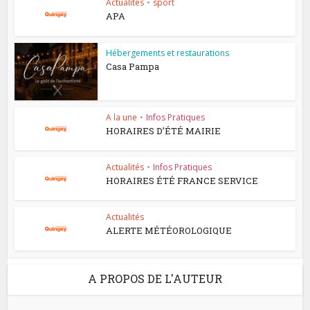
Actualités
•
sport
APA
Hébergements et restaurations
Casa Pampa
A la une
•
Infos Pratiques
HORAIRES D’ÉTÉ MAIRIE
Actualités
•
Infos Pratiques
HORAIRES ÉTÉ FRANCE SERVICE
Actualités
ALERTE MÉTÉOROLOGIQUE
A PROPOS DE L'AUTEUR