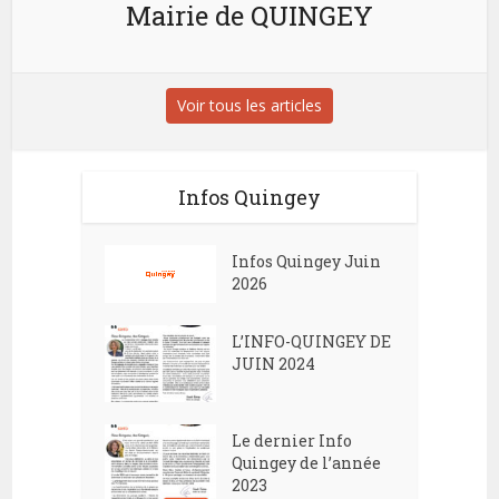
Mairie de QUINGEY
Voir tous les articles
Infos Quingey
Infos Quingey Juin
2026
L’INFO-QUINGEY DE
JUIN 2024
Le dernier Info
Quingey de l’année
2023