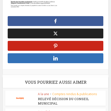
VOUS POURRIEZ AUSSI AIMER
A la une
•
Comptes rendus & publications
RELEVÉ DÉCISION DU CONSEIL
MUNICIPAL