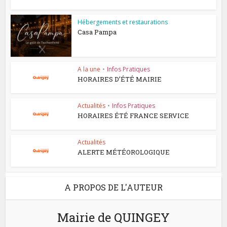
Hébergements et restaurations
Casa Pampa
A la une
•
Infos Pratiques
HORAIRES D’ÉTÉ MAIRIE
Actualités
•
Infos Pratiques
HORAIRES ÉTÉ FRANCE SERVICE
Actualités
ALERTE MÉTÉOROLOGIQUE
A PROPOS DE L'AUTEUR
Mairie de QUINGEY