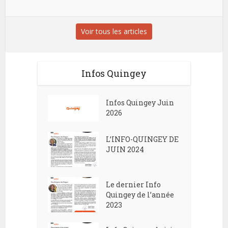
Voir tous les articles
Infos Quingey
Infos Quingey Juin
2026
L’INFO-QUINGEY DE
JUIN 2024
Le dernier Info
Quingey de l’année
2023