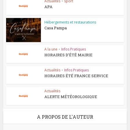
Actualités
•
sport
APA
Hébergements et restaurations
Casa Pampa
A la une
•
Infos Pratiques
HORAIRES D’ÉTÉ MAIRIE
Actualités
•
Infos Pratiques
HORAIRES ÉTÉ FRANCE SERVICE
Actualités
ALERTE MÉTÉOROLOGIQUE
A PROPOS DE L'AUTEUR