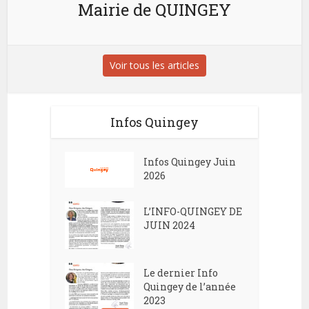
Mairie de QUINGEY
Voir tous les articles
Infos Quingey
Infos Quingey Juin
2026
L’INFO-QUINGEY DE
JUIN 2024
Le dernier Info
Quingey de l’année
2023