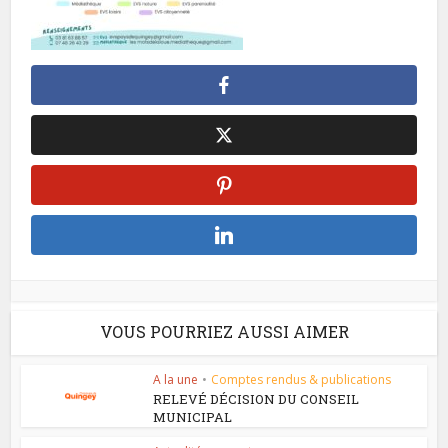
VOUS POURRIEZ AUSSI AIMER
A la une
•
Comptes rendus & publications
RELEVÉ DÉCISION DU CONSEIL
MUNICIPAL