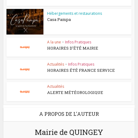
Hébergements et restaurations
Casa Pampa
A la une
•
Infos Pratiques
HORAIRES D’ÉTÉ MAIRIE
Actualités
•
Infos Pratiques
HORAIRES ÉTÉ FRANCE SERVICE
Actualités
ALERTE MÉTÉOROLOGIQUE
A PROPOS DE L'AUTEUR
Mairie de QUINGEY