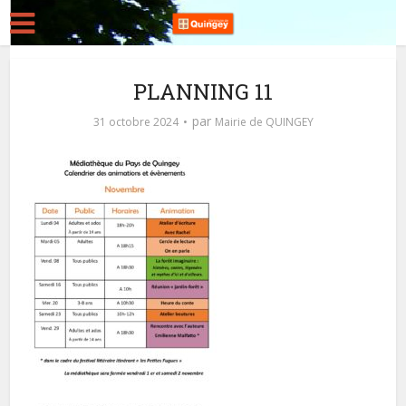
PLANNING 11
par
31 octobre 2024
Mairie de QUINGEY