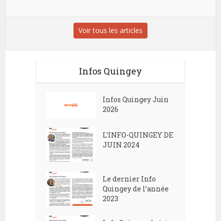
Voir tous les articles
Infos Quingey
Infos Quingey Juin
2026
L’INFO-QUINGEY DE
JUIN 2024
Le dernier Info
Quingey de l’année
2023