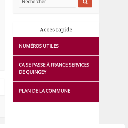
Acces rapide
NUMÉROS UTILES
CA SE PASSE À FRANCE SERVICES
DE QUINGEY
PLAN DE LA COMMUNE