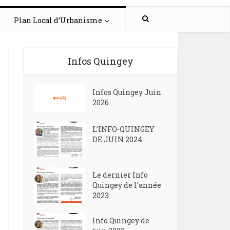
Plan Local d’Urbanisme
Infos Quingey
Infos Quingey Juin
2026
L’INFO-QUINGEY
DE JUIN 2024
Le dernier Info
Quingey de l’année
2023
Info Quingey de