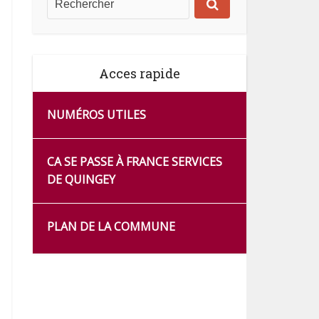
Acces rapide
NUMÉROS UTILES
CA SE PASSE À FRANCE SERVICES
DE QUINGEY
PLAN DE LA COMMUNE