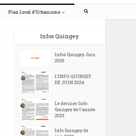
Plan Local d’Urbanisme
Infos Quingey
Infos Quingey Juin
2026
L’INFO-QUINGEY
DE JUIN 2024
Le dernier Info
Quingey de l’année
2023
Info Quingey de