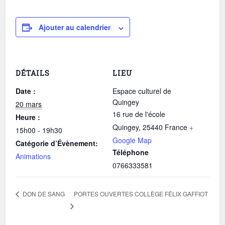
Ajouter au calendrier
DÉTAILS
LIEU
Date :
Espace culturel de
Quingey
20 mars
16 rue de l'école
Heure :
Quingey
,
25440
France
+
15h00 - 19h30
Google Map
Catégorie d’Évènement:
Téléphone
Animations
0766333581
PORTES OUVERTES COLLÈGE FÉLIX GAFFIOT
DON DE SANG