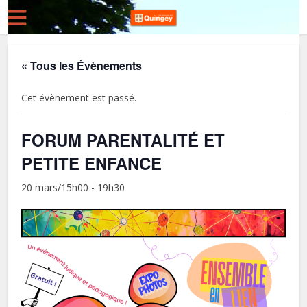
« Tous les Évènements
Cet évènement est passé.
FORUM PARENTALITÉ ET
PETITE ENFANCE
20 mars/15h00
-
19h30