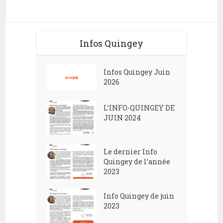
Infos Quingey
Infos Quingey Juin
2026
L’INFO-QUINGEY DE
JUIN 2024
Le dernier Info
Quingey de l’année
2023
Info Quingey de juin
2023