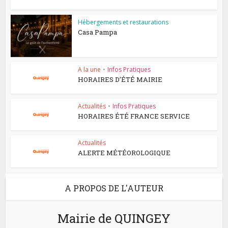
Hébergements et restaurations
Casa Pampa
A la une
•
Infos Pratiques
HORAIRES D’ÉTÉ MAIRIE
Actualités
•
Infos Pratiques
HORAIRES ÉTÉ FRANCE SERVICE
Actualités
ALERTE MÉTÉOROLOGIQUE
A PROPOS DE L'AUTEUR
Mairie de QUINGEY