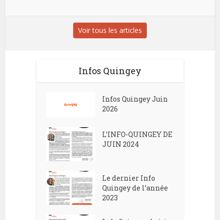
Voir tous les articles
Infos Quingey
Infos Quingey Juin
2026
L’INFO-QUINGEY DE
JUIN 2024
Le dernier Info
Quingey de l’année
2023