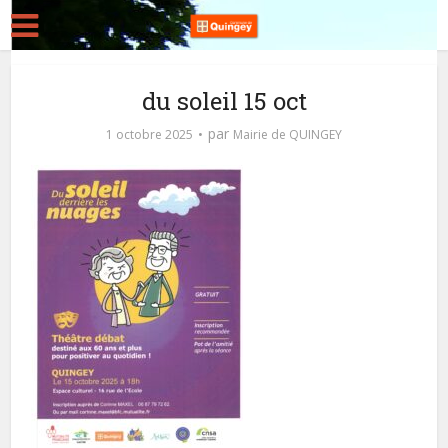
du soleil 15 oct
par
1 octobre 2025
Mairie de QUINGEY