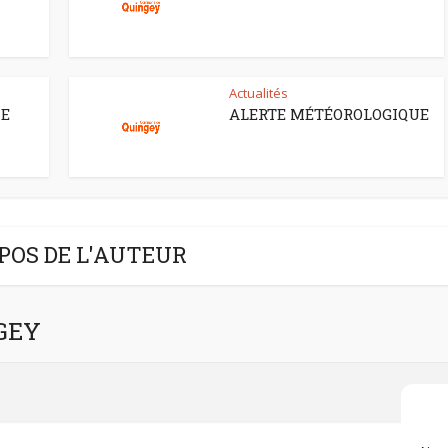
Actualités
CE
ALERTE MÉTÉOROLOGIQUE
POS DE L'AUTEUR
NGEY