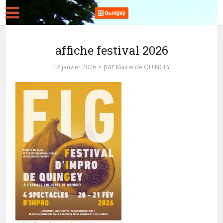
affiche festival 2026
par
12 janvier 2026
Mairie de QUINGEY