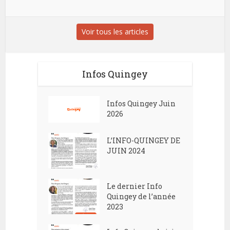
Voir tous les articles
Infos Quingey
Infos Quingey Juin
2026
L’INFO-QUINGEY DE
JUIN 2024
Le dernier Info
Quingey de l’année
2023