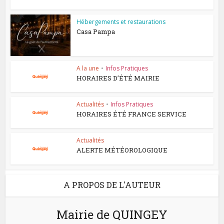
Hébergements et restaurations
Casa Pampa
A la une
•
Infos Pratiques
HORAIRES D’ÉTÉ MAIRIE
Actualités
•
Infos Pratiques
HORAIRES ÉTÉ FRANCE SERVICE
Actualités
ALERTE MÉTÉOROLOGIQUE
A PROPOS DE L'AUTEUR
Mairie de QUINGEY