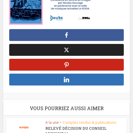
VOUS POURRIEZ AUSSI AIMER
A la une
•
Comptes rendus & publications
RELEVÉ DÉCISION DU CONSEIL