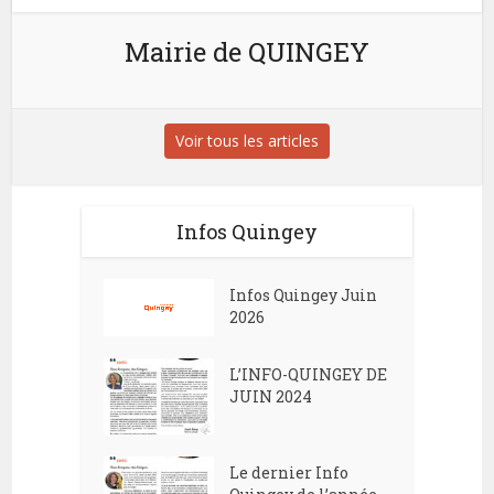
Mairie de QUINGEY
Voir tous les articles
Infos Quingey
Infos Quingey Juin
2026
L’INFO-QUINGEY DE
JUIN 2024
Le dernier Info