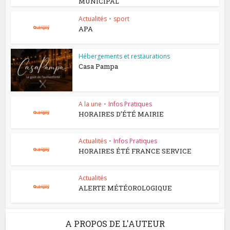
MUNICIPAL
Actualités
•
sport
APA
Hébergements et restaurations
Casa Pampa
A la une
•
Infos Pratiques
HORAIRES D’ÉTÉ MAIRIE
Actualités
•
Infos Pratiques
HORAIRES ÉTÉ FRANCE SERVICE
Actualités
ALERTE MÉTÉOROLOGIQUE
A PROPOS DE L'AUTEUR