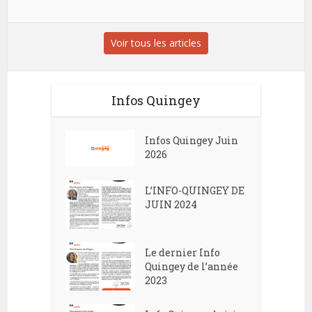
Voir tous les articles
Infos Quingey
Infos Quingey Juin
2026
L’INFO-QUINGEY DE
JUIN 2024
Le dernier Info
Quingey de l’année
2023