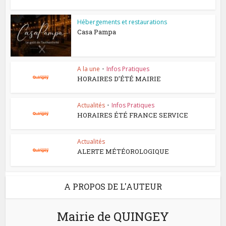
Hébergements et restaurations
Casa Pampa
A la une
•
Infos Pratiques
HORAIRES D’ÉTÉ MAIRIE
Actualités
•
Infos Pratiques
HORAIRES ÉTÉ FRANCE SERVICE
Actualités
ALERTE MÉTÉOROLOGIQUE
A PROPOS DE L'AUTEUR
Mairie de QUINGEY