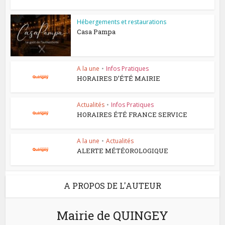
Hébergements et restaurations
Casa Pampa
A la une
•
Infos Pratiques
HORAIRES D’ÉTÉ MAIRIE
Actualités
•
Infos Pratiques
HORAIRES ÉTÉ FRANCE SERVICE
A la une
•
Actualités
ALERTE MÉTÉOROLOGIQUE
A PROPOS DE L'AUTEUR
Mairie de QUINGEY