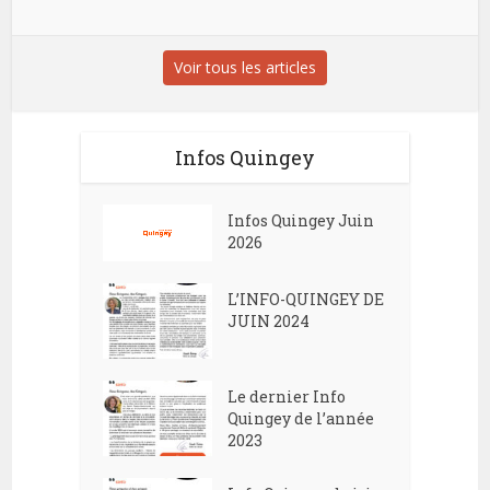
Voir tous les articles
Infos Quingey
Infos Quingey Juin
2026
L’INFO-QUINGEY DE
JUIN 2024
Le dernier Info
Quingey de l’année
2023