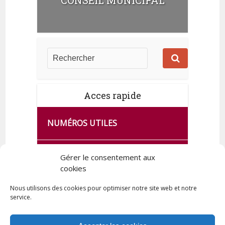
Acces rapide
NUMÉROS UTILES
CA SE PASSE À FRANCE SERVICES
Gérer le consentement aux
DE QUINGEY
cookies
Nous utilisons des cookies pour optimiser notre site web et notre
service.
PLAN DE LA COMMUNE