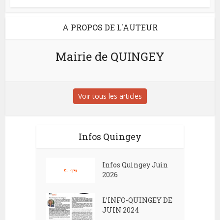
A PROPOS DE L'AUTEUR
Mairie de QUINGEY
Voir tous les articles
Infos Quingey
Infos Quingey Juin
2026
L’INFO-QUINGEY DE
JUIN 2024