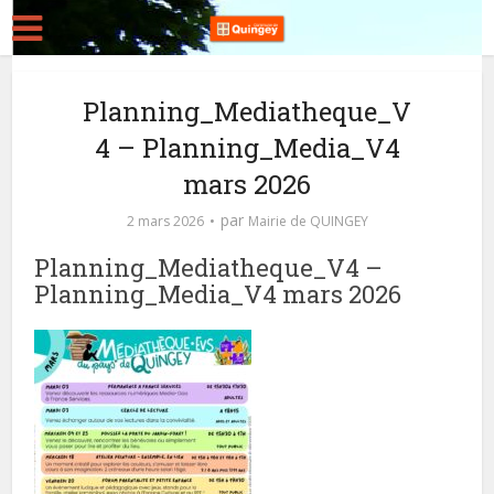
Planning_Mediatheque_V
4 – Planning_Media_V4
mars 2026
par
2 mars 2026
Mairie de QUINGEY
Planning_Mediatheque_V4 –
Planning_Media_V4 mars 2026