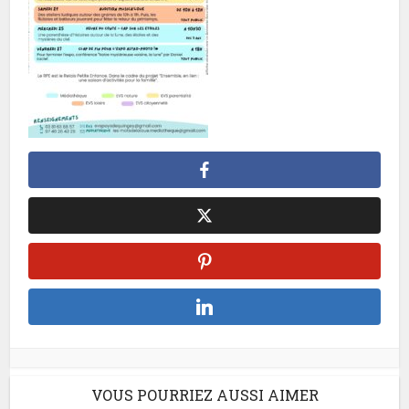
VOUS POURRIEZ AUSSI AIMER