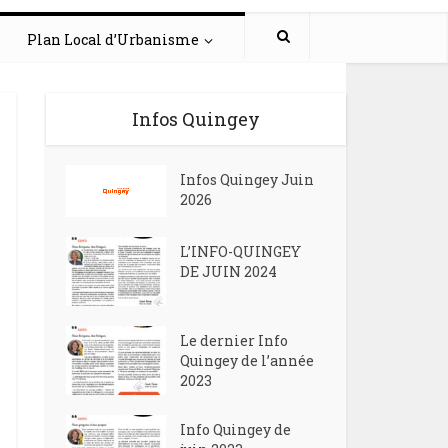
Plan Local d’Urbanisme
Infos Quingey
Infos Quingey Juin
2026
L’INFO-QUINGEY
DE JUIN 2024
Le dernier Info
Quingey de l’année
2023
Info Quingey de