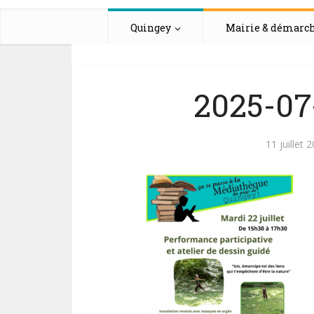
Quingey
Mairie & démarc
2025-07-
11 juillet 