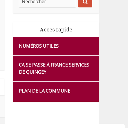
Acces rapide
NUMÉROS UTILES
CA SE PASSE À FRANCE SERVICES
DE QUINGEY
PLAN DE LA COMMUNE