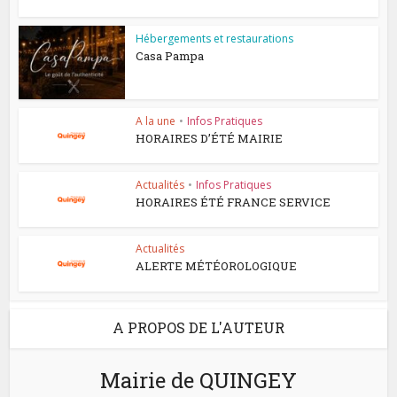
Hébergements et restaurations
Casa Pampa
A la une
•
Infos Pratiques
HORAIRES D’ÉTÉ MAIRIE
Actualités
•
Infos Pratiques
HORAIRES ÉTÉ FRANCE SERVICE
Actualités
ALERTE MÉTÉOROLOGIQUE
A PROPOS DE L'AUTEUR
Mairie de QUINGEY