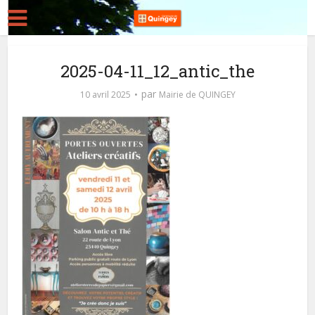
2025-04-11_12_antic_the
par
10 avril 2025
Mairie de QUINGEY