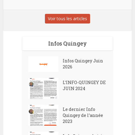
Voir tous les articles
Infos Quingey
Infos Quingey Juin
2026
L’INFO-QUINGEY DE
JUIN 2024
Le dernier Info
Quingey de l’année
2023