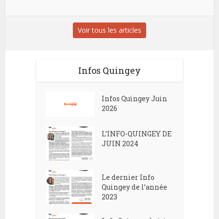
Voir tous les articles
Infos Quingey
Infos Quingey Juin
2026
L’INFO-QUINGEY DE
JUIN 2024
Le dernier Info
Quingey de l’année
2023