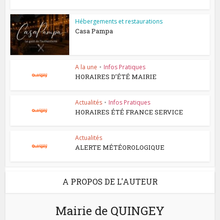
Hébergements et restaurations
Casa Pampa
A la une
•
Infos Pratiques
HORAIRES D’ÉTÉ MAIRIE
Actualités
•
Infos Pratiques
HORAIRES ÉTÉ FRANCE SERVICE
Actualités
ALERTE MÉTÉOROLOGIQUE
A PROPOS DE L'AUTEUR
Mairie de QUINGEY