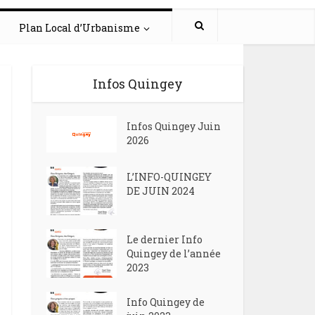
Plan Local d’Urbanisme
Infos Quingey
Infos Quingey Juin
2026
L’INFO-QUINGEY
DE JUIN 2024
Le dernier Info
Quingey de l’année
2023
Info Quingey de