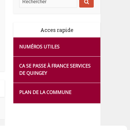
Acces rapide
NUMÉROS UTILES
CA SE PASSE À FRANCE SERVICES
DE QUINGEY
PLAN DE LA COMMUNE