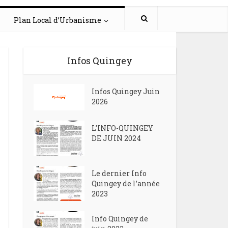
Plan Local d’Urbanisme
Infos Quingey
Infos Quingey Juin
2026
L’INFO-QUINGEY
DE JUIN 2024
Le dernier Info
Quingey de l’année
2023
Info Quingey de