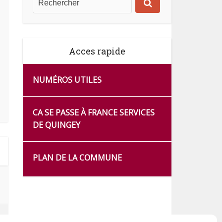
Acces rapide
NUMÉROS UTILES
CA SE PASSE À FRANCE SERVICES
DE QUINGEY
PLAN DE LA COMMUNE