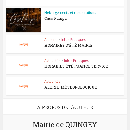
Hébergements et restaurations
Casa Pampa
A la une
•
Infos Pratiques
HORAIRES D’ÉTÉ MAIRIE
Actualités
•
Infos Pratiques
HORAIRES ÉTÉ FRANCE SERVICE
Actualités
ALERTE MÉTÉOROLOGIQUE
A PROPOS DE L'AUTEUR
Mairie de QUINGEY