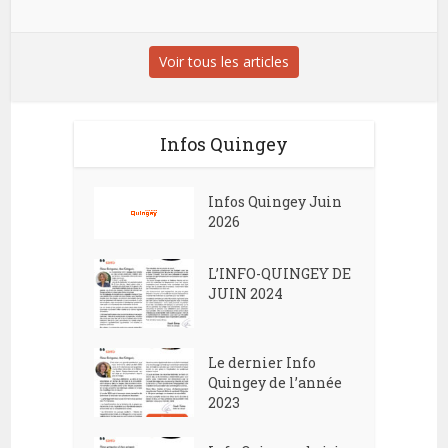
Voir tous les articles
Infos Quingey
Infos Quingey Juin
2026
L’INFO-QUINGEY DE
JUIN 2024
Le dernier Info
Quingey de l’année
2023