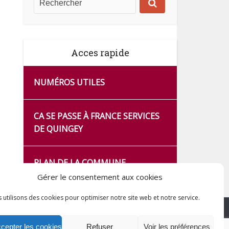
Acces rapide
NUMÉROS UTILES
CA SE PASSE À FRANCE SERVICES
DE QUINGEY
PLAN DE LA COMMUNE
Gérer le consentement aux cookies
 utilisons des cookies pour optimiser notre site web et notre service.
cepter les cookies
Refuser
Voir les préférences