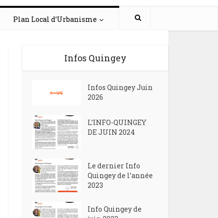
Plan Local d’Urbanisme
Infos Quingey
Infos Quingey Juin
2026
L’INFO-QUINGEY
DE JUIN 2024
Le dernier Info
Quingey de l’année
2023
Info Quingey de