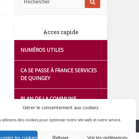
Acces rapide
NUMÉROS UTILES
CA SE PASSE À FRANCE SERVICES
DE QUINGEY
PLAN DE LA COMMUNE
Gérer le consentement aux cookies
 utilisons des cookies pour optimiser notre site web et notre service.
cepter les cookies
Refuser
Voir les préférences