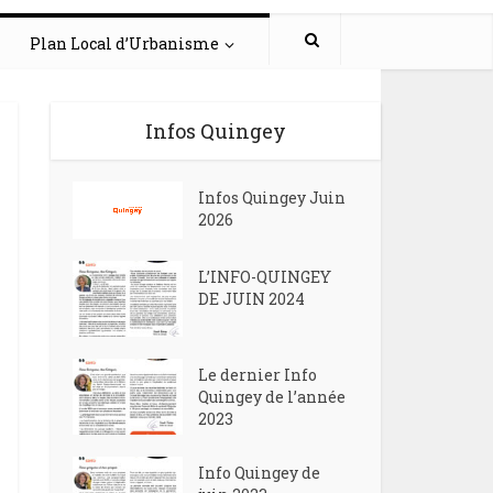
Plan Local d’Urbanisme
Infos Quingey
Infos Quingey Juin
2026
L’INFO-QUINGEY
DE JUIN 2024
Le dernier Info
Quingey de l’année
2023
Info Quingey de