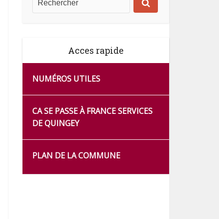
Acces rapide
NUMÉROS UTILES
CA SE PASSE À FRANCE SERVICES
DE QUINGEY
PLAN DE LA COMMUNE