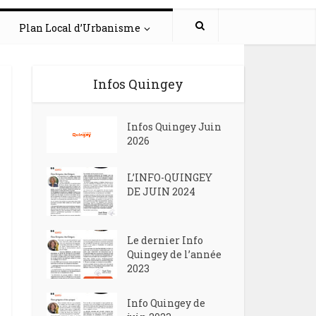
Plan Local d’Urbanisme
Infos Quingey
Infos Quingey Juin
2026
L’INFO-QUINGEY
DE JUIN 2024
Le dernier Info
Quingey de l’année
2023
Info Quingey de