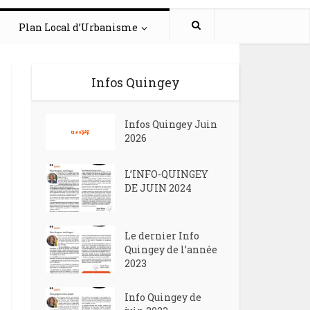
Plan Local d’Urbanisme
Infos Quingey
Infos Quingey Juin
2026
L’INFO-QUINGEY
DE JUIN 2024
Le dernier Info
Quingey de l’année
2023
Info Quingey de