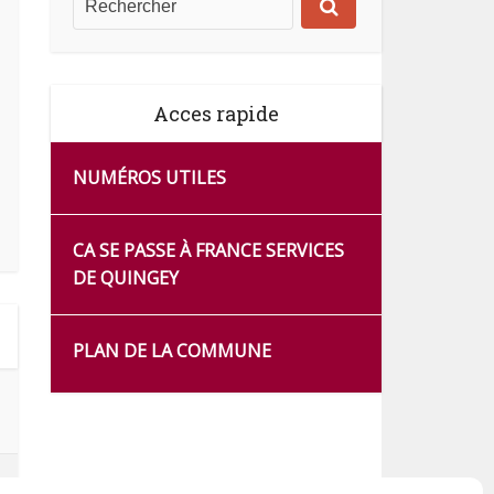
Acces rapide
NUMÉROS UTILES
CA SE PASSE À FRANCE SERVICES
DE QUINGEY
PLAN DE LA COMMUNE