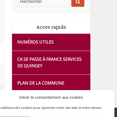
Acces rapide
NUMÉROS UTILES
CA SE PASSE À FRANCE SERVICES
DE QUINGEY
PLAN DE LA COMMUNE
Gérer le consentement aux cookies
 utilisons des cookies pour optimiser notre site web et notre service.