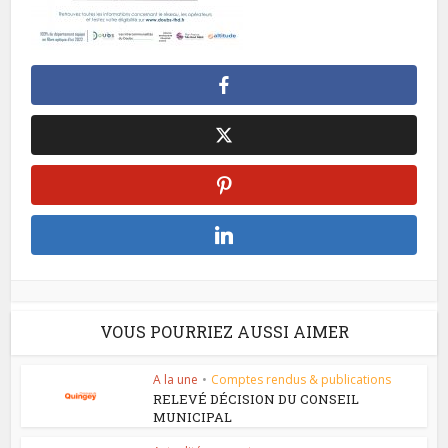
VOUS POURRIEZ AUSSI AIMER
A la une
•
Comptes rendus & publications
RELEVÉ DÉCISION DU CONSEIL
MUNICIPAL