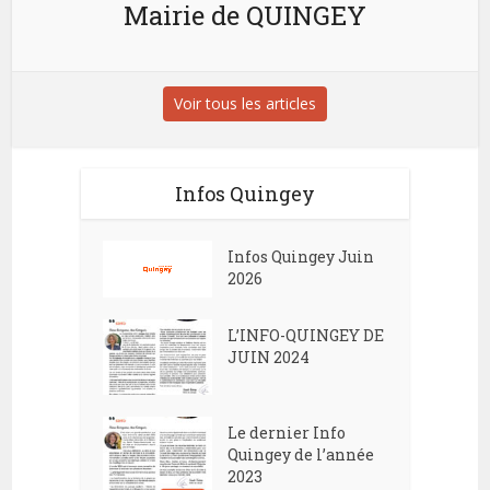
Mairie de QUINGEY
Voir tous les articles
Infos Quingey
Infos Quingey Juin
2026
L’INFO-QUINGEY DE
JUIN 2024
Le dernier Info
Quingey de l’année
2023