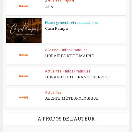
Actualités
•
sport
APA
Hébergements et restaurations
Casa Pampa
A la une
•
Infos Pratiques
HORAIRES D’ÉTÉ MAIRIE
Actualités
•
Infos Pratiques
HORAIRES ÉTÉ FRANCE SERVICE
Actualités
ALERTE MÉTÉOROLOGIQUE
A PROPOS DE L'AUTEUR