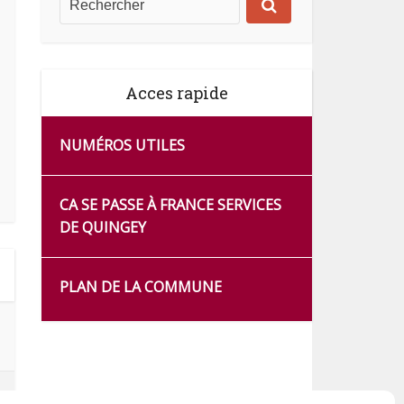
Acces rapide
NUMÉROS UTILES
CA SE PASSE À FRANCE SERVICES
DE QUINGEY
PLAN DE LA COMMUNE