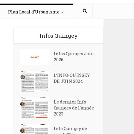
Plan Local d’Urbanisme
Infos Quingey
Infos Quingey Juin
2026
L’INFO-QUINGEY
DE JUIN 2024
Le dernier Info
Quingey de l’année
2023
Info Quingey de