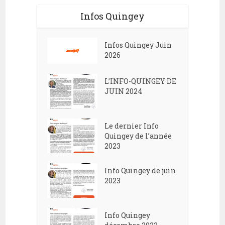
Infos Quingey
Infos Quingey Juin
2026
L’INFO-QUINGEY DE
JUIN 2024
Le dernier Info
Quingey de l’année
2023
Info Quingey de juin
2023
Info Quingey