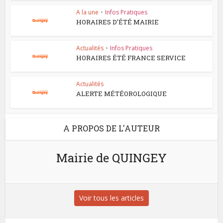
A la une
•
Infos Pratiques
HORAIRES D’ÉTÉ MAIRIE
Actualités
•
Infos Pratiques
HORAIRES ÉTÉ FRANCE SERVICE
Actualités
ALERTE MÉTÉOROLOGIQUE
A PROPOS DE L'AUTEUR
Mairie de QUINGEY
Voir tous les articles