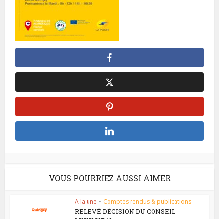
VOUS POURRIEZ AUSSI AIMER
A la une
•
Comptes rendus & publications
RELEVÉ DÉCISION DU CONSEIL