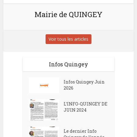
Mairie de QUINGEY
Voir tous les articles
Infos Quingey
Infos Quingey Juin
2026
L’INFO-QUINGEY DE
JUIN 2024
Le dernier Info