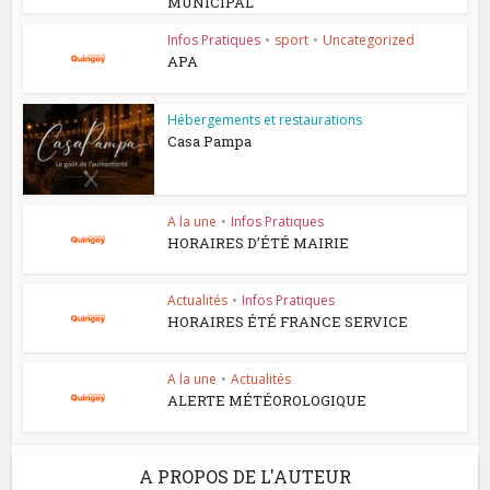
MUNICIPAL
Infos Pratiques
•
sport
•
Uncategorized
APA
Hébergements et restaurations
Casa Pampa
A la une
•
Infos Pratiques
HORAIRES D’ÉTÉ MAIRIE
Actualités
•
Infos Pratiques
HORAIRES ÉTÉ FRANCE SERVICE
A la une
•
Actualités
ALERTE MÉTÉOROLOGIQUE
A PROPOS DE L'AUTEUR