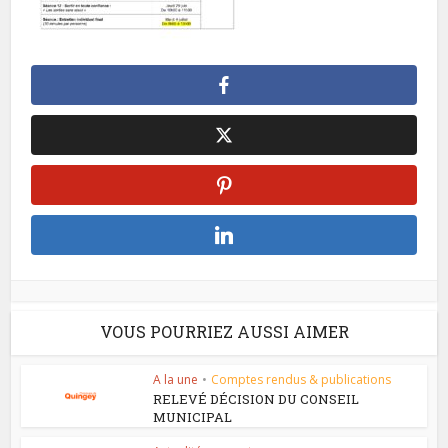
VOUS POURRIEZ AUSSI AIMER
A la une
•
Comptes rendus & publications
RELEVÉ DÉCISION DU CONSEIL
MUNICIPAL