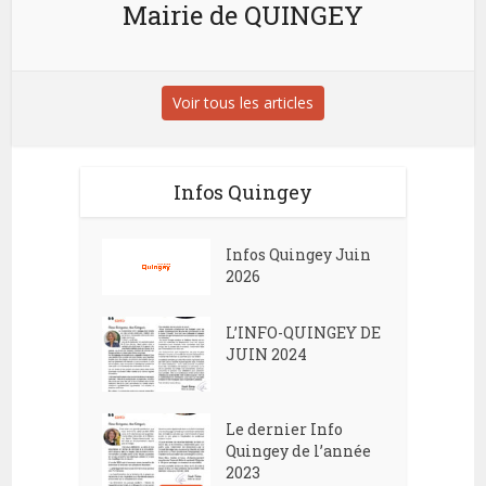
Mairie de QUINGEY
Voir tous les articles
Infos Quingey
Infos Quingey Juin
2026
L’INFO-QUINGEY DE
JUIN 2024
Le dernier Info
Quingey de l’année
2023