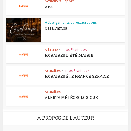
Actualités
•
sport
APA
Hébergements et restaurations
Casa Pampa
A la une
•
Infos Pratiques
HORAIRES D’ÉTÉ MAIRIE
Actualités
•
Infos Pratiques
HORAIRES ÉTÉ FRANCE SERVICE
Actualités
ALERTE MÉTÉOROLOGIQUE
A PROPOS DE L'AUTEUR