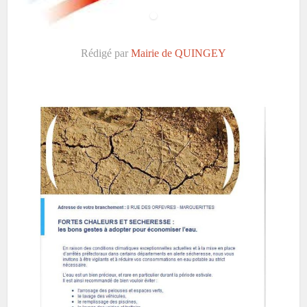
Rédigé par
Mairie de QUINGEY