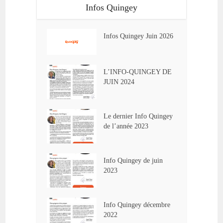
Infos Quingey
Infos Quingey Juin 2026
L’INFO-QUINGEY DE
JUIN 2024
Le dernier Info Quingey
de l’année 2023
Info Quingey de juin
2023
Info Quingey décembre
2022