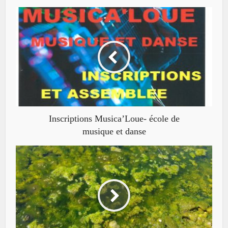
Inscriptions Musica’Loue- école de
musique et danse