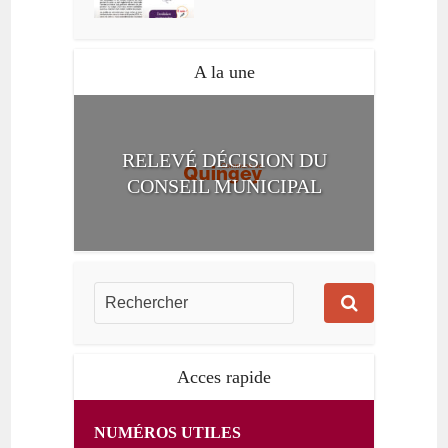
A la une
RELEVÉ DÉCISION DU
CONSEIL MUNICIPAL
Acces rapide
NUMÉROS UTILES