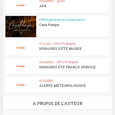
Actualités
•
sport
APA
Hébergements et restaurations
Casa Pampa
A la une
•
Infos Pratiques
HORAIRES D’ÉTÉ MAIRIE
Actualités
•
Infos Pratiques
HORAIRES ÉTÉ FRANCE SERVICE
Actualités
ALERTE MÉTÉOROLOGIQUE
A PROPOS DE L'AUTEUR