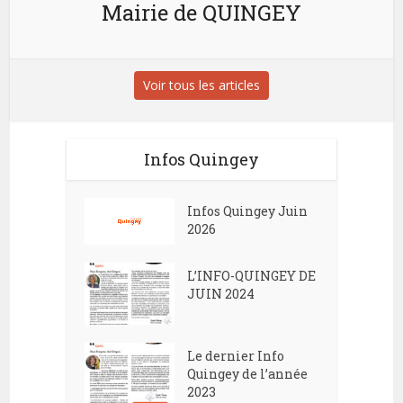
Mairie de QUINGEY
Voir tous les articles
Infos Quingey
Infos Quingey Juin
2026
L’INFO-QUINGEY DE
JUIN 2024
Le dernier Info
Quingey de l’année
2023