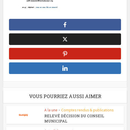
VOUS POURRIEZ AUSSI AIMER
A la une
•
Comptes rendus & publications
RELEVÉ DÉCISION DU CONSEIL
MUNICIPAL