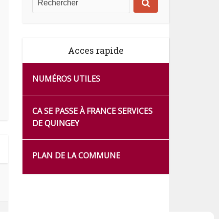
Acces rapide
NUMÉROS UTILES
CA SE PASSE À FRANCE SERVICES
DE QUINGEY
PLAN DE LA COMMUNE