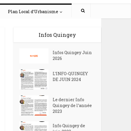
Plan Local d’Urbanisme
Infos Quingey
Infos Quingey Juin
2026
L’INFO-QUINGEY
DE JUIN 2024
Le dernier Info
Quingey de l’année
2023
Info Quingey de