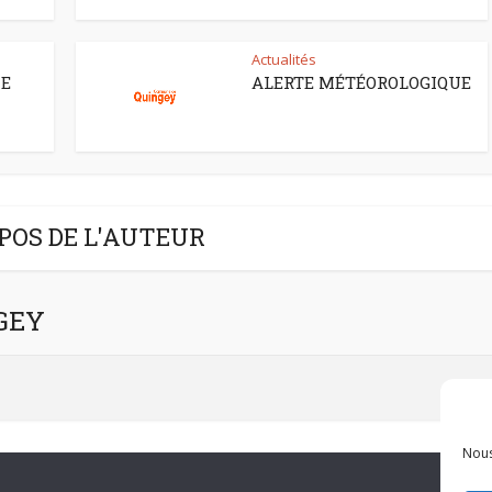
Actualités
CE
ALERTE MÉTÉOROLOGIQUE
POS DE L'AUTEUR
NGEY
Nous