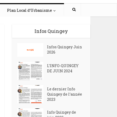
Plan Local d’Urbanisme
Infos Quingey
Infos Quingey Juin
2026
L’INFO-QUINGEY
DE JUIN 2024
Le dernier Info
Quingey de l’année
2023
Info Quingey de