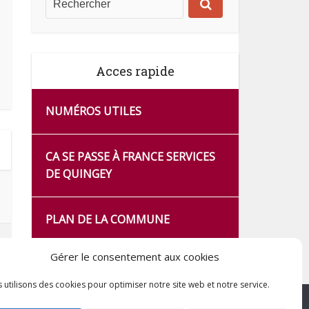
Acces rapide
NUMÉROS UTILES
CA SE PASSE À FRANCE SERVICES
DE QUINGEY
PLAN DE LA COMMUNE
Gérer le consentement aux cookies
 utilisons des cookies pour optimiser notre site web et notre service.