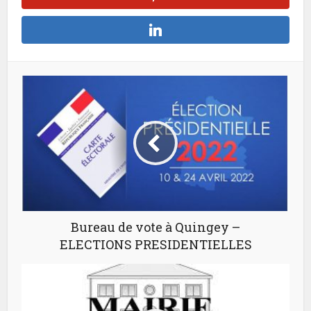
Bureau de vote à Quingey –
ELECTIONS PRESIDENTIELLES