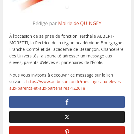
Rédigé par
Mairie de QUINGEY
À l’occasion de sa prise de fonction, Nathalie ALBERT-
MORETTI, la Rectrice de la région académique Bourgogne-
Franche-Comté et de l’académie de Besançon, Chancelière
des Universités, a souhaité adresser un message aux
élèves, parents d’élèves et partenaires de l’École.
Nous vous invitons à découvrir ce message sur le lien
suivant :
https://www.ac-besancon.fr/message-aux-eleves-
aux-parents-et-aux-partenaires-122618