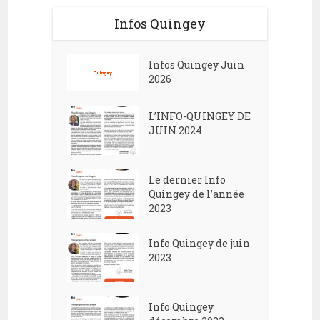
Infos Quingey
Infos Quingey Juin
2026
L’INFO-QUINGEY DE
JUIN 2024
Le dernier Info
Quingey de l’année
2023
Info Quingey de juin
2023
Info Quingey