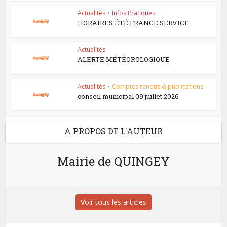
Actualités
•
Infos Pratiques
HORAIRES ÉTÉ FRANCE SERVICE
Actualités
ALERTE MÉTÉOROLOGIQUE
Actualités
•
Comptes rendus & publications
conseil municipal 09 juillet 2026
A PROPOS DE L'AUTEUR
Mairie de QUINGEY
Voir tous les articles