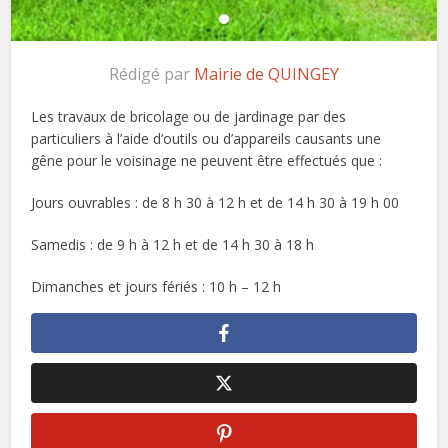
Rédigé par
Mairie de QUINGEY
Les travaux de bricolage ou de jardinage par des
particuliers à l’aide d’outils ou d’appareils causants une
gêne pour le voisinage ne peuvent être effectués que :
Jours ouvrables : de 8 h 30 à 12 h et de 14 h 30 à 19 h 00
Samedis : de 9 h à 12 h et de 14 h 30 à 18 h
Dimanches et jours fériés : 10 h – 12 h