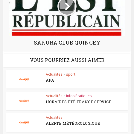
SAKURA CLUB QUINGEY
VOUS POURRIEZ AUSSI AIMER
Actualités
•
sport
APA
Actualités
•
Infos Pratiques
HORAIRES ÉTÉ FRANCE SERVICE
Actualités
ALERTE MÉTÉOROLOGIQUE