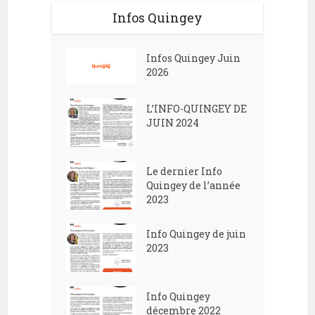
Infos Quingey
Infos Quingey Juin
2026
L’INFO-QUINGEY DE
JUIN 2024
Le dernier Info
Quingey de l’année
2023
Info Quingey de juin
2023
Info Quingey
décembre 2022