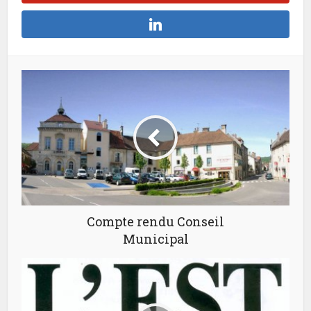
Compte rendu Conseil
Municipal