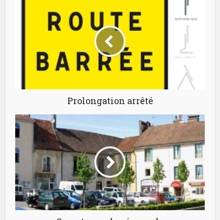
Prolongation arrêté