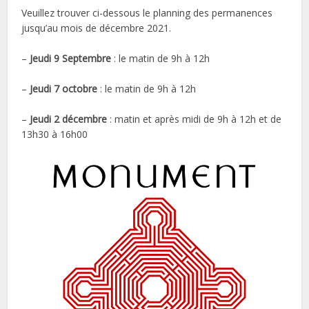
Veuillez trouver ci-dessous le planning des permanences
jusqu’au mois de décembre 2021.
–
Jeudi 9 Septembre
: le matin de 9h à 12h
–
Jeudi 7 octobre
: le matin de 9h à 12h
–
Jeudi 2 décembre
: matin et après midi de 9h à 12h et de
13h30 à 16h00