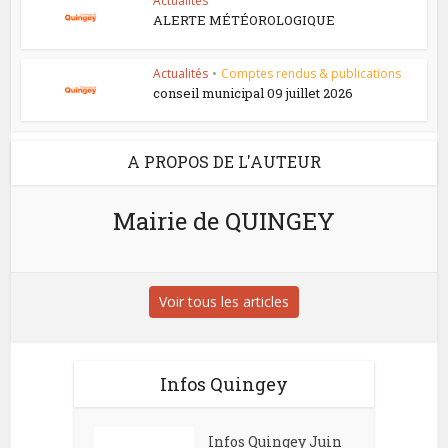
Actualités
ALERTE MÉTÉOROLOGIQUE
Actualités
•
Comptes rendus & publications
conseil municipal 09 juillet 2026
A PROPOS DE L'AUTEUR
Mairie de QUINGEY
Voir tous les articles
Infos Quingey
Infos Quingey Juin