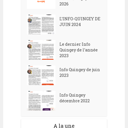
2026
L’INFO-QUINGEY DE
JUIN 2024
Le dernier Info
Quingey de l’année
2023
Info Quingey de juin
2023
Info Quingey
décembre 2022
A la une