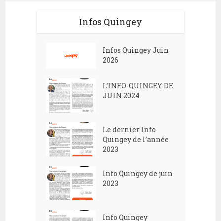
Infos Quingey
Infos Quingey Juin
2026
L’INFO-QUINGEY DE
JUIN 2024
Le dernier Info
Quingey de l’année
2023
Info Quingey de juin
2023
Info Quingey