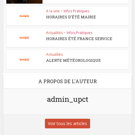
A la une
•
Infos Pratiques
HORAIRES D’ÉTÉ MAIRIE
Actualités
•
Infos Pratiques
HORAIRES ÉTÉ FRANCE SERVICE
Actualités
ALERTE MÉTÉOROLOGIQUE
A PROPOS DE L'AUTEUR
admin_upct
Voir tous les articles