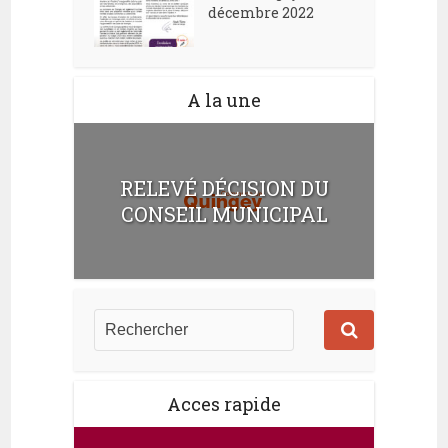
décembre 2022
A la une
RELEVÉ DÉCISION DU
CONSEIL MUNICIPAL
Acces rapide