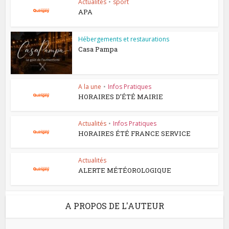
Actualités
•
sport
APA
Hébergements et restaurations
Casa Pampa
A la une
•
Infos Pratiques
HORAIRES D’ÉTÉ MAIRIE
Actualités
•
Infos Pratiques
HORAIRES ÉTÉ FRANCE SERVICE
Actualités
ALERTE MÉTÉOROLOGIQUE
A PROPOS DE L'AUTEUR