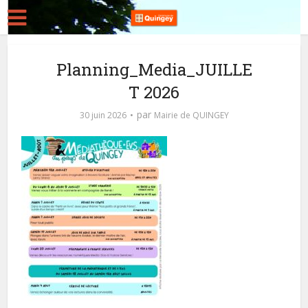
Planning_Media_JUILLE
T 2026
par
30 juin 2026
Mairie de QUINGEY