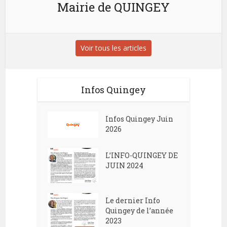
Mairie de QUINGEY
Voir tous les articles
Infos Quingey
Infos Quingey Juin
2026
L’INFO-QUINGEY DE
JUIN 2024
Le dernier Info
Quingey de l’année
2023