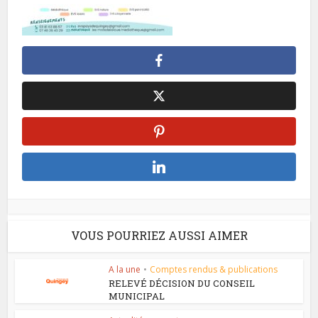
VOUS POURRIEZ AUSSI AIMER
A la une
•
Comptes rendus & publications
RELEVÉ DÉCISION DU CONSEIL
MUNICIPAL