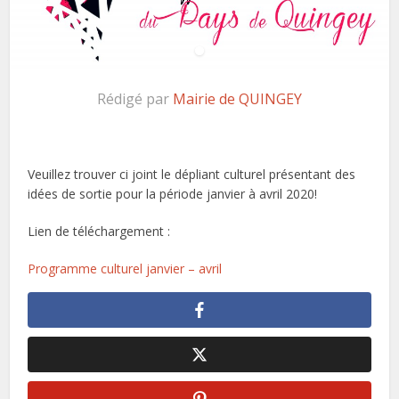
Rédigé par
Mairie de QUINGEY
Veuillez trouver ci joint le dépliant culturel présentant des
idées de sortie pour la période janvier à avril 2020!
Lien de téléchargement :
Programme culturel janvier – avril