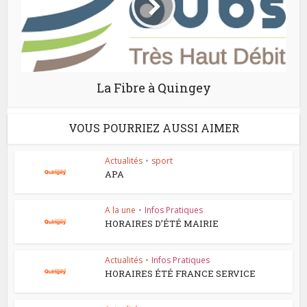
La Fibre à Quingey
VOUS POURRIEZ AUSSI AIMER
Actualités
•
sport
APA
A la une
•
Infos Pratiques
HORAIRES D’ÉTÉ MAIRIE
Actualités
•
Infos Pratiques
HORAIRES ÉTÉ FRANCE SERVICE