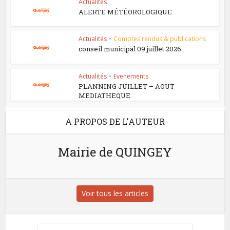
Actualités
ALERTE MÉTÉOROLOGIQUE
Actualités
•
Comptes rendus & publications
conseil municipal 09 juillet 2026
Actualités
•
Evenements
PLANNING JUILLET – AOUT
MEDIATHEQUE
A PROPOS DE L'AUTEUR
Mairie de QUINGEY
Voir tous les articles