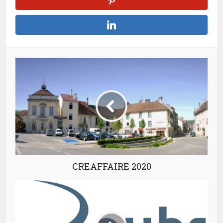
CREAFFAIRE 2020