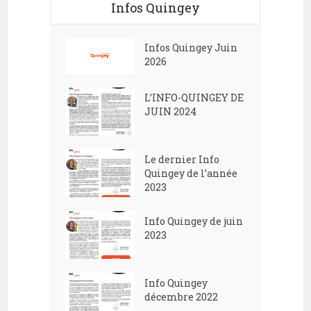
Infos Quingey
Infos Quingey Juin
2026
L’INFO-QUINGEY DE
JUIN 2024
Le dernier Info
Quingey de l’année
2023
Info Quingey de juin
2023
Info Quingey
décembre 2022