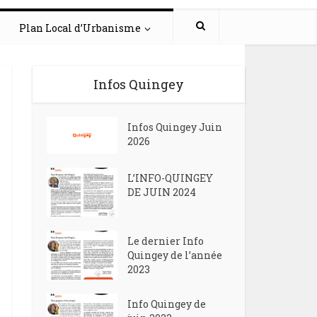
Plan Local d’Urbanisme
Infos Quingey
Infos Quingey Juin
2026
L’INFO-QUINGEY
DE JUIN 2024
Le dernier Info
Quingey de l’année
2023
Info Quingey de