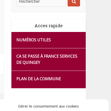
Acces rapide
NUMÉROS UTILES
CA SE PASSE À FRANCE SERVICES
DE QUINGEY
PLAN DE LA COMMUNE
Gérer le consentement aux cookies