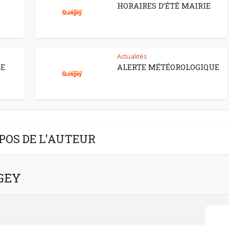
HORAIRES D’ÉTÉ MAIRIE
Actualités
CE
ALERTE MÉTÉOROLOGIQUE
POS DE L'AUTEUR
NGEY