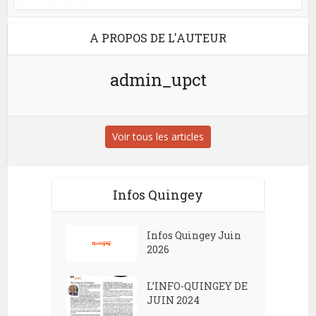
A PROPOS DE L'AUTEUR
admin_upct
Voir tous les articles
Infos Quingey
Infos Quingey Juin
2026
L’INFO-QUINGEY DE
JUIN 2024