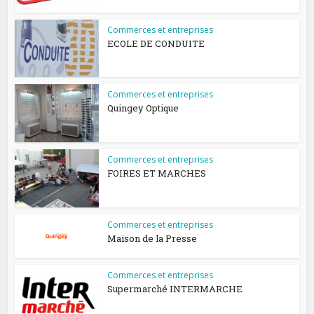
Commerces et entreprises
ECOLE DE CONDUITE
Commerces et entreprises
Quingey Optique
Commerces et entreprises
FOIRES ET MARCHES
Commerces et entreprises
Maison de la Presse
Commerces et entreprises
Supermarché INTERMARCHE