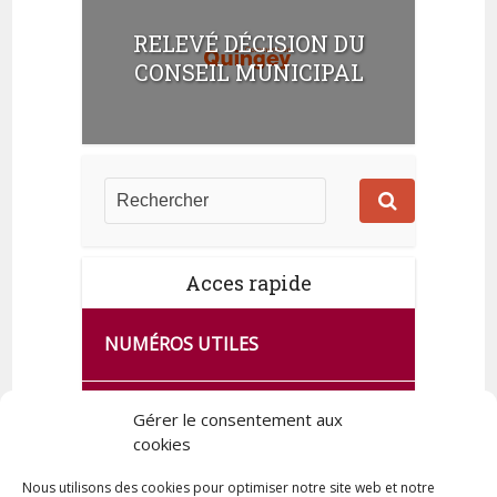
RELEVÉ DÉCISION DU
CONSEIL MUNICIPAL
Acces rapide
NUMÉROS UTILES
CA SE PASSE À FRANCE SERVICES
Gérer le consentement aux
DE QUINGEY
cookies
Nous utilisons des cookies pour optimiser notre site web et notre