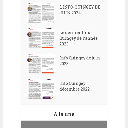
L’INFO-QUINGEY DE
JUIN 2024
Le dernier Info
Quingey de l’année
2023
Info Quingey de juin
2023
Info Quingey
décembre 2022
A la une