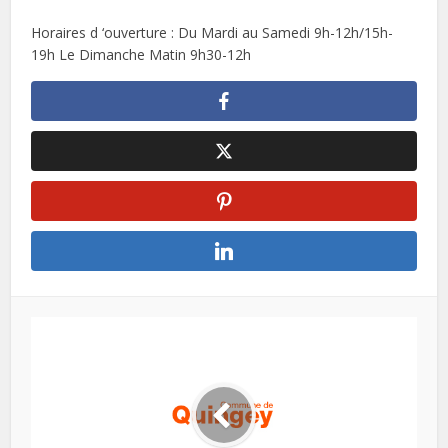
Horaires d ‘ouverture : Du Mardi au Samedi 9h-12h/15h-
19h Le Dimanche Matin 9h30-12h