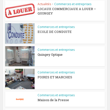
Actualités
•
Commerces et entreprises
LOCAUX COMMERCIAUX A LOUER –
QUINGEY
Commerces et entreprises
ECOLE DE CONDUITE
Commerces et entreprises
Quingey Optique
Commerces et entreprises
FOIRES ET MARCHES
Commerces et entreprises
Maison de la Presse