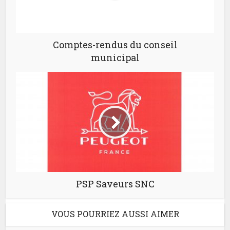
Comptes-rendus du conseil
municipal
PSP Saveurs SNC
VOUS POURRIEZ AUSSI AIMER