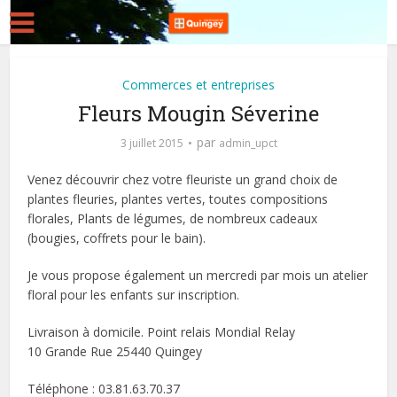
Commerces et entreprises
Fleurs Mougin Séverine
par
3 juillet 2015
admin_upct
Venez découvrir chez votre fleuriste un grand choix de
plantes fleuries, plantes vertes, toutes compositions
florales, Plants de légumes, de nombreux cadeaux
(bougies, coffrets pour le bain).
Je vous propose également un mercredi par mois un atelier
floral pour les enfants sur inscription.
Livraison à domicile. Point relais Mondial Relay
10 Grande Rue 25440 Quingey
Téléphone : 03.81.63.70.37