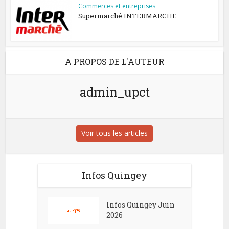
Commerces et entreprises
Supermarché INTERMARCHE
A PROPOS DE L'AUTEUR
admin_upct
Voir tous les articles
Infos Quingey
Infos Quingey Juin
2026