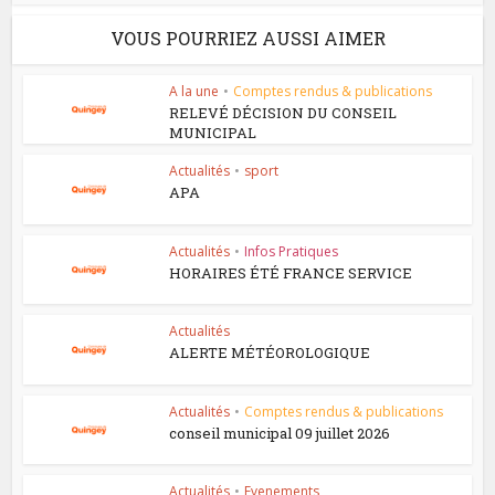
VOUS POURRIEZ AUSSI AIMER
A la une
•
Comptes rendus & publications
RELEVÉ DÉCISION DU CONSEIL
MUNICIPAL
Actualités
•
sport
APA
Actualités
•
Infos Pratiques
HORAIRES ÉTÉ FRANCE SERVICE
Actualités
ALERTE MÉTÉOROLOGIQUE
Actualités
•
Comptes rendus & publications
conseil municipal 09 juillet 2026
Actualités
•
Evenements