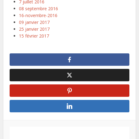
7 juillet 2016
08 septembre 2016
16-novembre-2016
09 janvier 2017
25 janvier 2017
15 février 2017