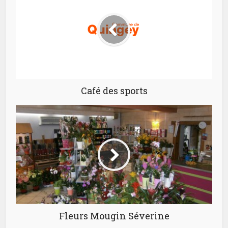
Café des sports
Fleurs Mougin Séverine