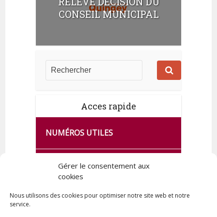
RELEVÉ DÉCISION DU
CONSEIL MUNICIPAL
Acces rapide
NUMÉROS UTILES
CA SE PASSE À FRANCE SERVICES
Gérer le consentement aux
cookies
DE QUINGEY
Nous utilisons des cookies pour optimiser notre site web et notre
service.
PLAN DE LA COMMUNE