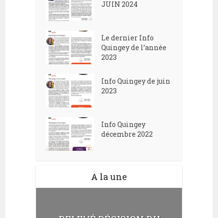
JUIN 2024
Le dernier Info
Quingey de l’année
2023
Info Quingey de juin
2023
Info Quingey
décembre 2022
A la une