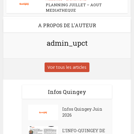
PLANNING JUILLET – AOUT
MEDIATHEQUE
A PROPOS DE L'AUTEUR
admin_upct
Voir tous les articles
Infos Quingey
Infos Quingey Juin
2026
L’INFO-QUINGEY DE