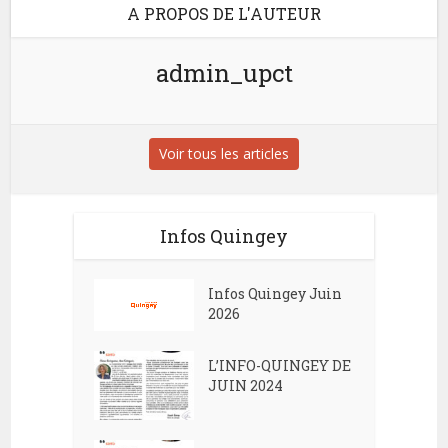
A PROPOS DE L'AUTEUR
admin_upct
Voir tous les articles
Infos Quingey
Infos Quingey Juin
2026
L’INFO-QUINGEY DE
JUIN 2024