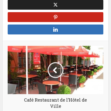
Café Restaurant de l’Hôtel de
Ville