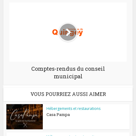
Comptes-rendus du conseil
municipal
VOUS POURRIEZ AUSSI AIMER
Hébergements et restaurations
Casa Pampa