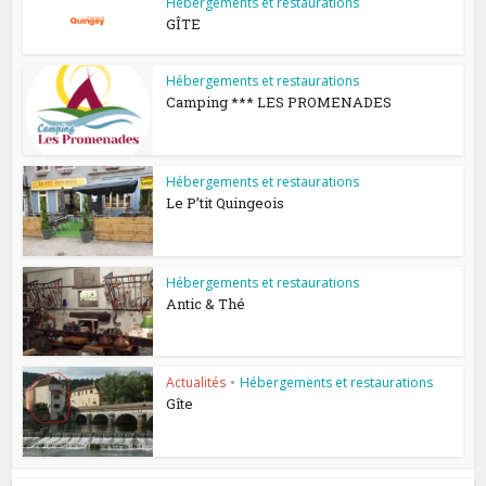
Hébergements et restaurations
GÎTE
Hébergements et restaurations
Camping *** LES PROMENADES
Hébergements et restaurations
Le P’tit Quingeois
Hébergements et restaurations
Antic & Thé
Actualités
•
Hébergements et restaurations
Gîte