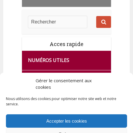
Acces rapide
NUMÉROS UTILES
CA SE PASSE À FRANCE SERVICES
Gérer le consentement aux
DE QUINGEY
cookies
Nous utilisons des cookies pour optimiser notre site web et notre
service.
PLAN DE LA COMMUNE
Accepter les cookies