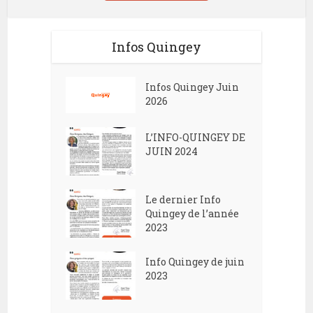
Infos Quingey
Infos Quingey Juin
2026
L’INFO-QUINGEY DE
JUIN 2024
Le dernier Info
Quingey de l’année
2023
Info Quingey de juin
2023