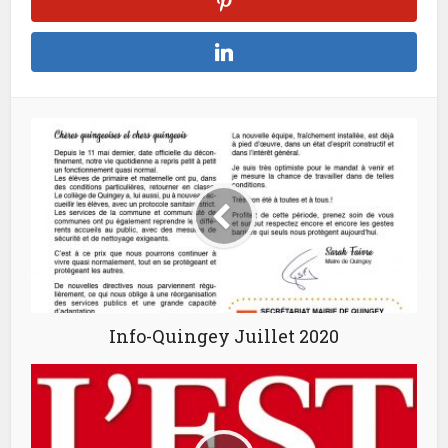
Info-Quingey Juillet 2020