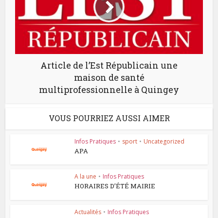
Article de l’Est Républicain une
maison de santé
multiprofessionnelle à Quingey
VOUS POURRIEZ AUSSI AIMER
Infos Pratiques
•
sport
•
Uncategorized
APA
A la une
•
Infos Pratiques
HORAIRES D’ÉTÉ MAIRIE
Actualités
•
Infos Pratiques