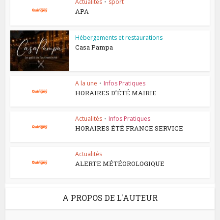
Actualités
•
sport
APA
Hébergements et restaurations
Casa Pampa
A la une
•
Infos Pratiques
HORAIRES D’ÉTÉ MAIRIE
Actualités
•
Infos Pratiques
HORAIRES ÉTÉ FRANCE SERVICE
Actualités
ALERTE MÉTÉOROLOGIQUE
A PROPOS DE L'AUTEUR