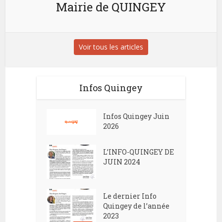
Mairie de QUINGEY
Voir tous les articles
Infos Quingey
Infos Quingey Juin
2026
L’INFO-QUINGEY DE
JUIN 2024
Le dernier Info
Quingey de l’année
2023