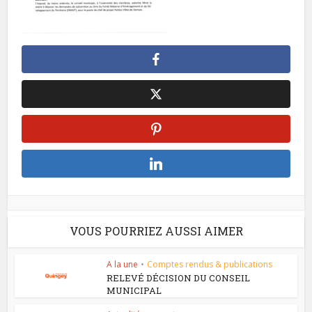
VOUS POURRIEZ AUSSI AIMER
A la une
•
Comptes rendus & publications
RELEVÉ DÉCISION DU CONSEIL
MUNICIPAL