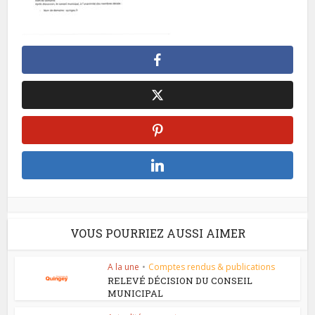
VOUS POURRIEZ AUSSI AIMER
A la une
•
Comptes rendus & publications
RELEVÉ DÉCISION DU CONSEIL
MUNICIPAL