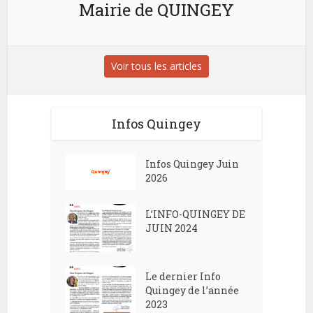
Mairie de QUINGEY
Voir tous les articles
Infos Quingey
Infos Quingey Juin
2026
L’INFO-QUINGEY DE
JUIN 2024
Le dernier Info
Quingey de l’année
2023