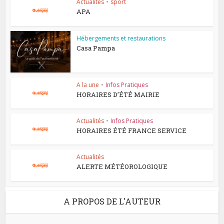
Actualités
•
sport
APA
Hébergements et restaurations
Casa Pampa
A la une
•
Infos Pratiques
HORAIRES D’ÉTÉ MAIRIE
Actualités
•
Infos Pratiques
HORAIRES ÉTÉ FRANCE SERVICE
Actualités
ALERTE MÉTÉOROLOGIQUE
A PROPOS DE L'AUTEUR